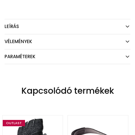
LEÍRÁS
VÉLEMÉNYEK
PARAMÉTEREK
Kapcsolódó termékek
OUTLAST