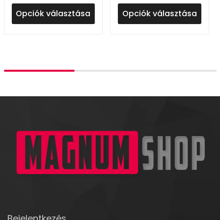
Opciók választása
Opciók választása
Bejelentkezés