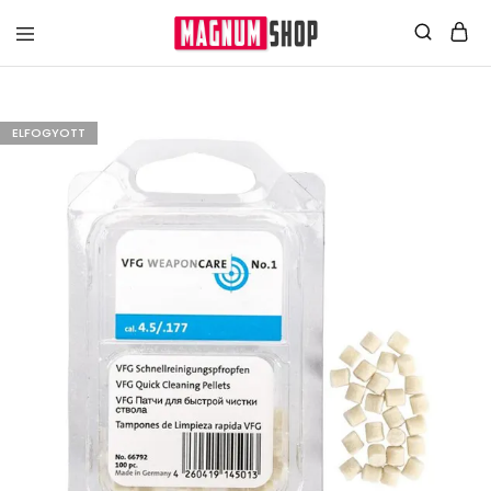
ELFOGYOTT