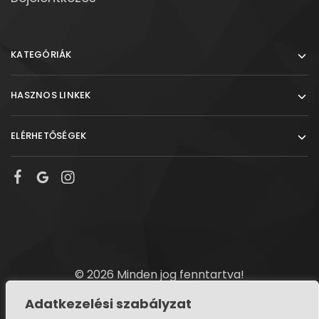
KATEGÓRIÁK
HASZNOS LINKEK
ELÉRHETŐSÉGEK
© 2026 Minden jog fenntartva!
Adatkezelési szabályzat