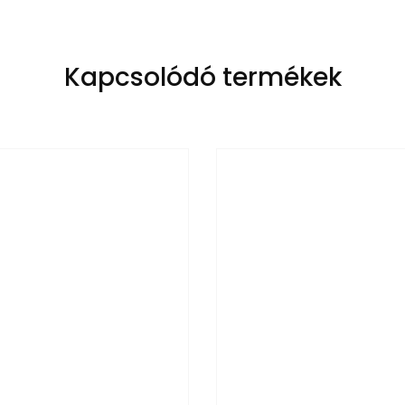
Kapcsolódó termékek