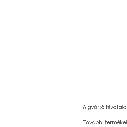
A gyártó hivatalo
További termékek