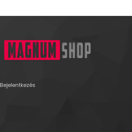
Bejelentkezés