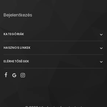
Bejelentkezés
KATEGÓRIÁK
HASZNOS LINKEK
ELÉRHETŐSÉGEK