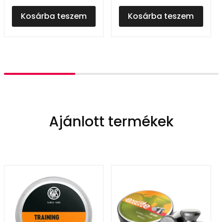
Kosárba teszem
Kosárba teszem
Ajánlott termékek