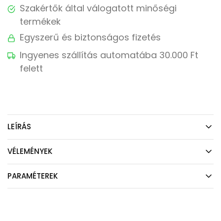
Szakértők által válogatott minőségi
termékek
Egyszerű és biztonságos fizetés
Ingyenes szállítás automatába 30.000 Ft
felett
LEÍRÁS
VÉLEMÉNYEK
PARAMÉTEREK