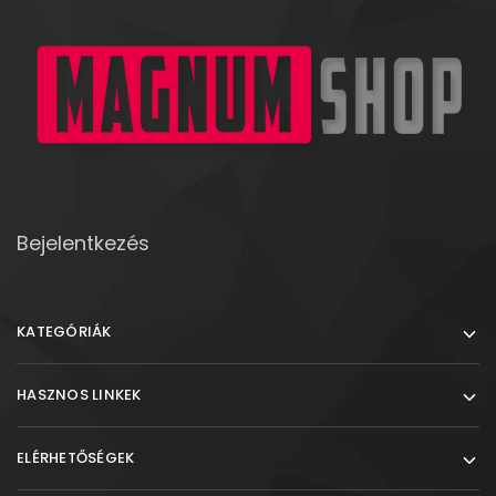
Bejelentkezés
KATEGÓRIÁK
HASZNOS LINKEK
ELÉRHETŐSÉGEK