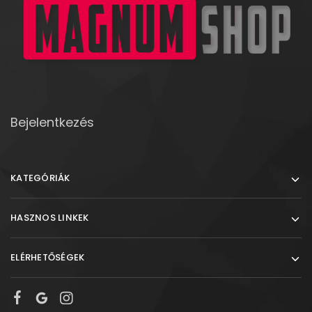
Bejelentkezés
KATEGÓRIÁK
HASZNOS LINKEK
ELÉRHETŐSÉGEK