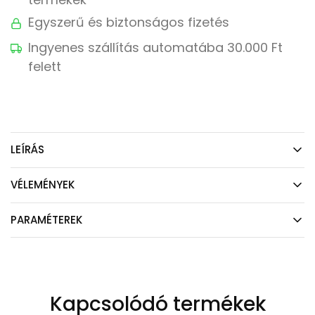
Egyszerű és biztonságos fizetés
Ingyenes szállítás automatába 30.000 Ft
felett
LEÍRÁS
VÉLEMÉNYEK
PARAMÉTEREK
Kapcsolódó termékek