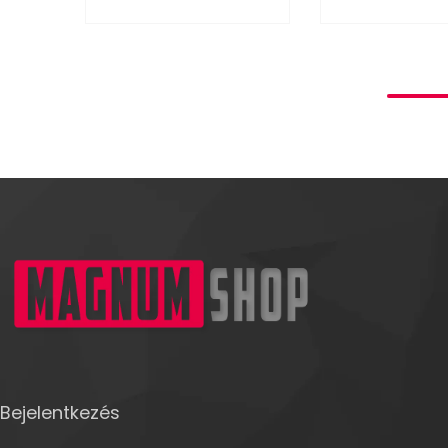
Bejelentkezés