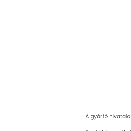
A gyártó hivatalo