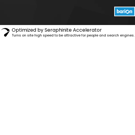
Optimized by Seraphinite Accelerator
Turns on site high speed to be attractive for people and search engines.