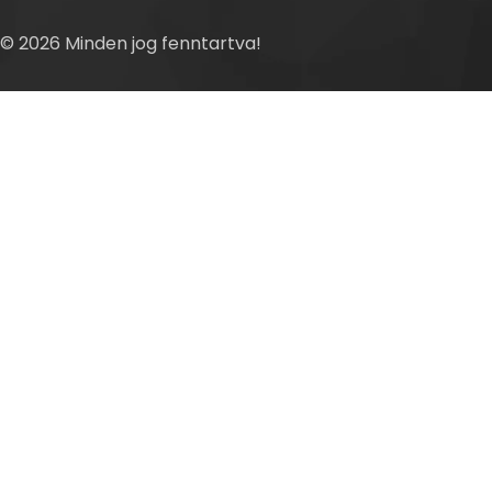
© 2026 Minden jog fenntartva!