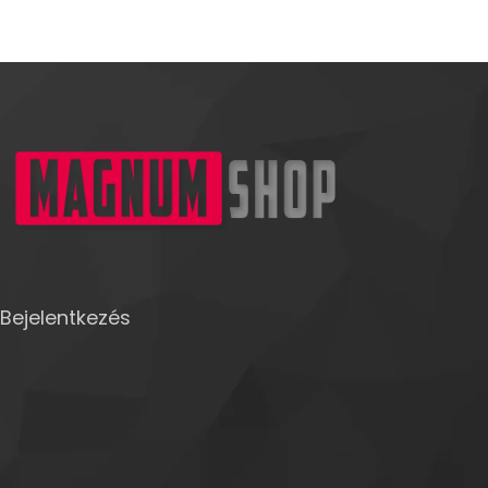
Bejelentkezés