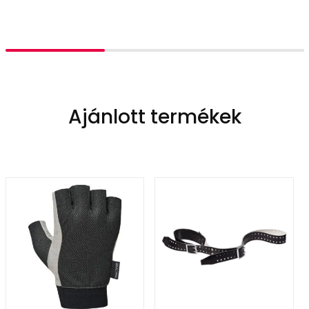
Ajánlott termékek