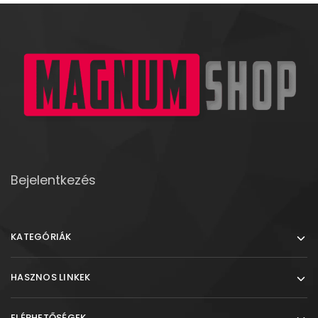
Bejelentkezés
KATEGÓRIÁK
HASZNOS LINKEK
ELÉRHETŐSÉGEK