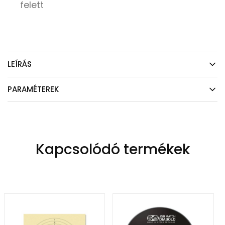
felett
LEÍRÁS
PARAMÉTEREK
Kapcsolódó termékek