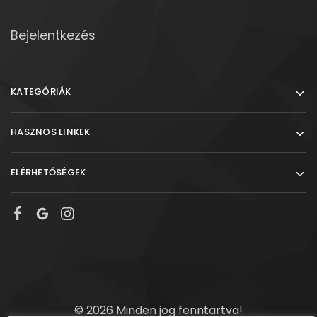
Bejelentkezés
KATEGÓRIÁK
HASZNOS LINKEK
ELÉRHETŐSÉGEK
© 2026 Minden jog fenntartva!