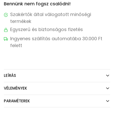
Bennünk nem fogsz csalódni!
Szakértők által válogatott minőségi
termékek
Egyszerű és biztonságos fizetés
Ingyenes szállítás automatába 30.000 Ft
felett
LEÍRÁS
VÉLEMÉNYEK
PARAMÉTEREK