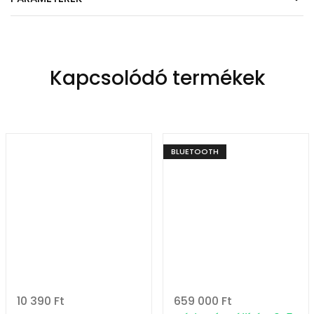
Kapcsolódó termékek
BLUETOOTH
10 390
Ft
659 000
Ft