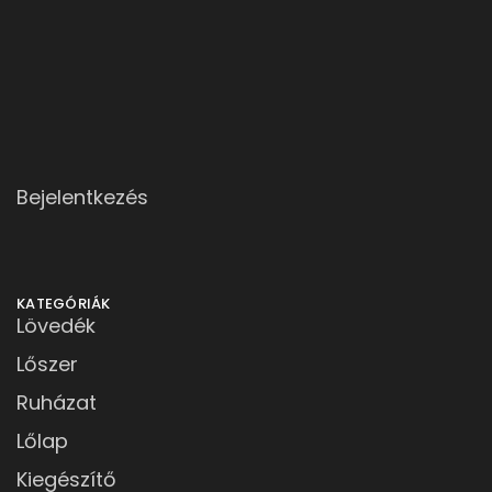
Bejelentkezés
KATEGÓRIÁK
Lövedék
Lőszer
Ruházat
Lőlap
Kiegészítő