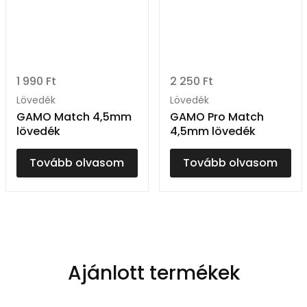
1 990
Ft
2 250
Ft
Lövedék
Lövedék
GAMO Match 4,5mm
GAMO Pro Match
lövedék
4,5mm lövedék
Tovább olvasom
Tovább olvasom
Ajánlott termékek