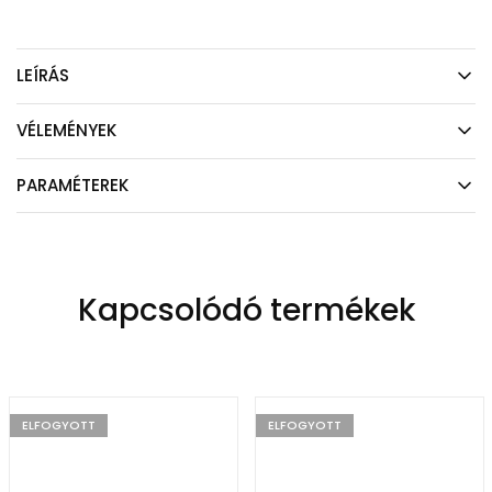
LEÍRÁS
VÉLEMÉNYEK
PARAMÉTEREK
Kapcsolódó termékek
ELFOGYOTT
ELFOGYOTT