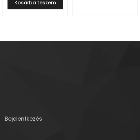
Kosárba teszem
Bejelentkezés