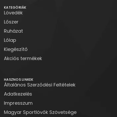
KATEGÓRIÁK
Lövedék
Lőszer
Ruházat
Lőlap
Kiegészítő
Akciós termékek
HASZNOS LINKEK
Általános Szerződési Feltételek
Adatkezelés
Impresszum
Magyar Sportlövők Szövetsége