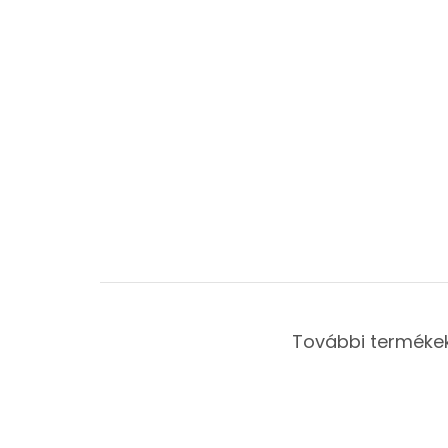
További termékek