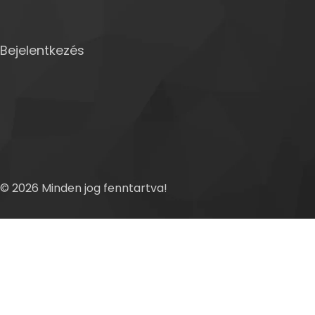
Bejelentkezés
© 2026 Minden jog fenntartva!