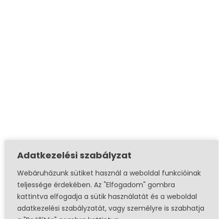
Adatkezelési szabályzat
Webáruházunk sütiket használ a weboldal funkcióinak
teljessége érdekében. Az "Elfogadom" gombra
kattintva elfogadja a sütik használatát és a weboldal
adatkezelési szabályzatát, vagy személyre is szabhatja