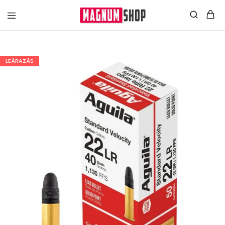
LEÁRAZÁS