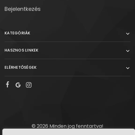
Bejelentkezés
KATEGÓRIÁK
HASZNOS LINKEK
ELÉRHETŐSÉGEK
© 2026 Minden jog fenntartva!