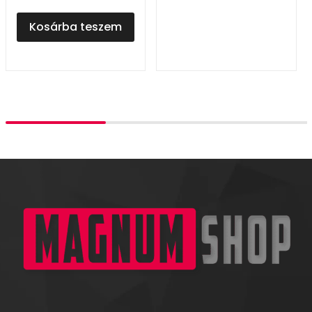
Kosárba teszem