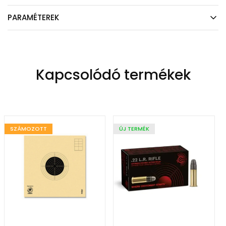
PARAMÉTEREK
Kapcsolódó termékek
SZÁMOZOTT
ÚJ TERMÉK