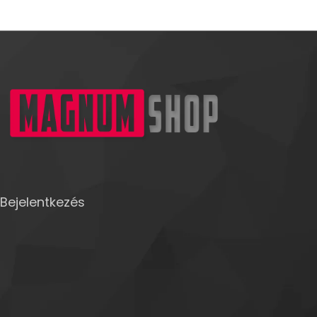
Bejelentkezés